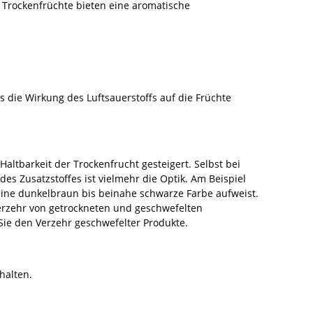
 Trockenfrüchte bieten eine aromatische
s die Wirkung des Luftsauerstoffs auf die Früchte
tbarkeit der Trockenfrucht gesteigert. Selbst bei
des Zusatzstoffes ist vielmehr die Optik. Am Beispiel
eine dunkelbraun bis beinahe schwarze Farbe aufweist.
erzehr von getrockneten und geschwefelten
Sie den Verzehr geschwefelter Produkte.
halten.