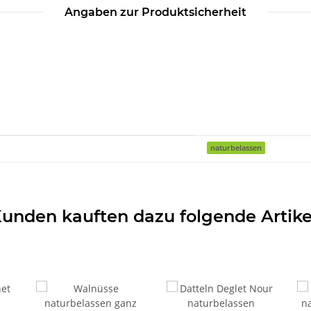
Angaben zur Produktsicherheit
naturbelassen
unden kauften dazu folgende Artike