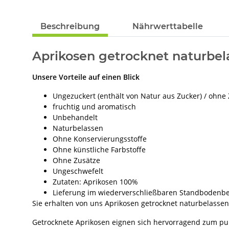
Beschreibung
Nährwerttabelle
Aprikosen getrocknet naturbe
Unsere Vorteile auf einen Blick
Ungezuckert (enthält von Natur aus Zucker) / ohne
fruchtig und aromatisch
Unbehandelt
Naturbelassen
Ohne Konservierungsstoffe
Ohne künstliche Farbstoffe
Ohne Zusätze
Ungeschwefelt
Zutaten: Aprikosen 100%
Lieferung im wiederverschließbaren Standbodenbe
Sie erhalten von uns Aprikosen getrocknet naturbelass
Getrocknete Aprikosen eignen sich hervorragend zum pure