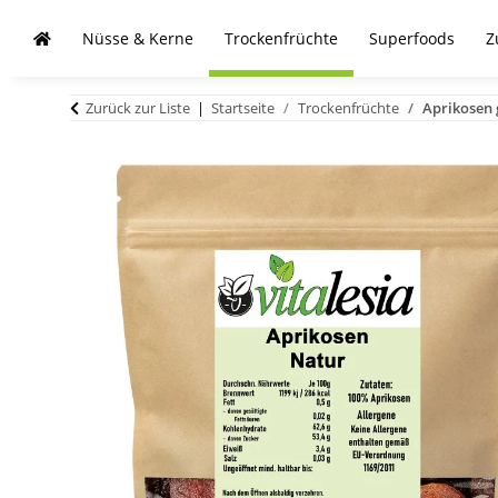
Nüsse & Kerne
Trockenfrüchte
Superfoods
Z
Zurück zur Liste
Startseite
Trockenfrüchte
Aprikosen 