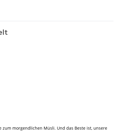
lt
e zum morgendlichen Müsli. Und das Beste ist, unsere