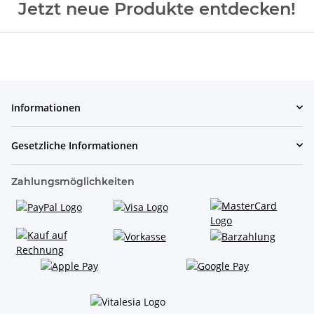
Jetzt neue Produkte entdecken!
Informationen
Gesetzliche Informationen
Zahlungsmöglichkeiten