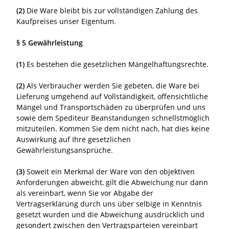
(2)
Die Ware bleibt bis zur vollständigen Zahlung des
Kaufpreises unser Eigentum.
§ 5 Gewährleistung
(1)
Es bestehen die gesetzlichen Mängelhaftungsrechte.
(2)
Als Verbraucher werden Sie gebeten, die Ware bei
Lieferung umgehend auf Vollständigkeit, offensichtliche
Mängel und Transportschäden zu überprüfen und uns
sowie dem Spediteur Beanstandungen schnellstmöglich
mitzuteilen. Kommen Sie dem nicht nach, hat dies keine
Auswirkung auf Ihre gesetzlichen
Gewährleistungsansprüche.
(3)
Soweit ein Merkmal der Ware von den objektiven
Anforderungen abweicht, gilt die Abweichung nur dann
als vereinbart, wenn Sie vor Abgabe der
Vertragserklärung durch uns über selbige in Kenntnis
gesetzt wurden und die Abweichung ausdrücklich und
gesondert zwischen den Vertragsparteien vereinbart