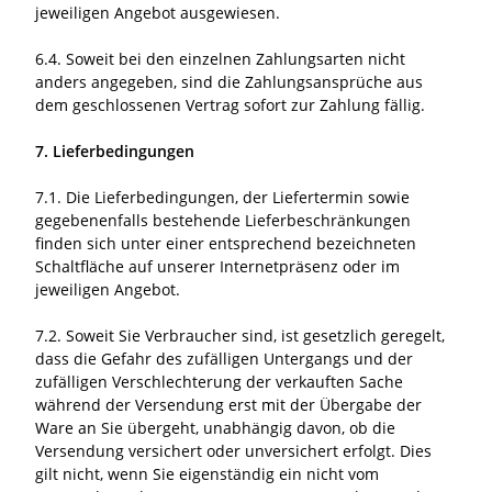
jeweiligen Angebot ausgewiesen.
6.4. Soweit bei den einzelnen Zahlungsarten nicht
anders angegeben, sind die Zahlungsansprüche aus
dem geschlossenen Vertrag sofort zur Zahlung fällig.
7. Lieferbedingungen
7.1. Die Lieferbedingungen, der Liefertermin sowie
gegebenenfalls bestehende Lieferbeschränkungen
finden sich unter einer entsprechend bezeichneten
Schaltfläche auf unserer Internetpräsenz oder im
jeweiligen Angebot.
7.2. Soweit Sie Verbraucher sind, ist gesetzlich geregelt,
dass die Gefahr des zufälligen Untergangs und der
zufälligen Verschlechterung der verkauften Sache
während der Versendung erst mit der Übergabe der
Ware an Sie übergeht, unabhängig davon, ob die
Versendung versichert oder unversichert erfolgt. Dies
gilt nicht, wenn Sie eigenständig ein nicht vom