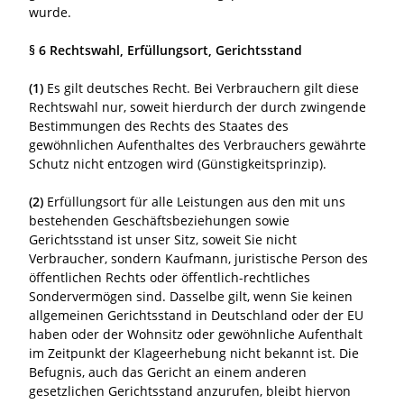
wurde.
§ 6 Rechtswahl, Erfüllungsort, Gerichtsstand
(1)
Es gilt deutsches Recht. Bei Verbrauchern gilt diese
Rechtswahl nur, soweit hierdurch der durch zwingende
Bestimmungen des Rechts des Staates des
gewöhnlichen Aufenthaltes des Verbrauchers gewährte
Schutz nicht entzogen wird (Günstigkeitsprinzip).
(2)
Erfüllungsort für alle Leistungen aus den mit uns
bestehenden Geschäftsbeziehungen sowie
Gerichtsstand ist unser Sitz, soweit Sie nicht
Verbraucher, sondern Kaufmann, juristische Person des
öffentlichen Rechts oder öffentlich-rechtliches
Sondervermögen sind. Dasselbe gilt, wenn Sie keinen
allgemeinen Gerichtsstand in Deutschland oder der EU
haben oder der Wohnsitz oder gewöhnliche Aufenthalt
im Zeitpunkt der Klageerhebung nicht bekannt ist. Die
Befugnis, auch das Gericht an einem anderen
gesetzlichen Gerichtsstand anzurufen, bleibt hiervon