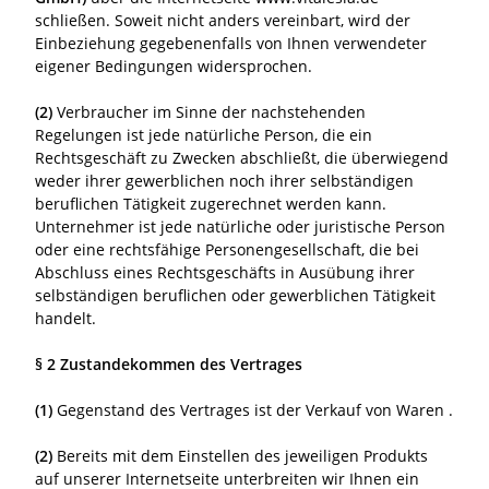
schließen. Soweit nicht anders vereinbart, wird der
Einbeziehung gegebenenfalls von Ihnen verwendeter
eigener Bedingungen widersprochen.
(2)
Verbraucher im Sinne der nachstehenden
Regelungen ist jede natürliche Person, die ein
Rechtsgeschäft zu Zwecken abschließt, die überwiegend
weder ihrer gewerblichen noch ihrer selbständigen
beruflichen Tätigkeit zugerechnet werden kann.
Unternehmer ist jede natürliche oder juristische Person
oder eine rechtsfähige Personengesellschaft, die bei
Abschluss eines Rechtsgeschäfts in Ausübung ihrer
selbständigen beruflichen oder gewerblichen Tätigkeit
handelt.
§ 2 Zustandekommen des Vertrages
(1)
Gegenstand des Vertrages ist der Verkauf von Waren
.
(2)
Bereits mit dem Einstellen des jeweiligen Produkts
auf unserer Internetseite unterbreiten wir Ihnen ein