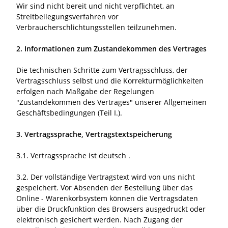
Wir sind nicht bereit und nicht verpflichtet, an
Streitbeilegungsverfahren vor
Verbraucherschlichtungsstellen teilzunehmen.
2. Informationen zum Zustandekommen des Vertrages
Die technischen Schritte zum Vertragsschluss, der
Vertragsschluss selbst und die Korrekturmöglichkeiten
erfolgen nach Maßgabe der Regelungen
"Zustandekommen des Vertrages" unserer Allgemeinen
Geschäftsbedingungen (Teil I.).
3. Vertragssprache, Vertragstextspeicherung
3.1. Vertragssprache ist deutsch .
3.2. Der vollständige Vertragstext wird von uns nicht
gespeichert. Vor Absenden der Bestellung über das
Online - Warenkorbsystem können die Vertragsdaten
über die Druckfunktion des Browsers ausgedruckt oder
elektronisch gesichert werden. Nach Zugang der