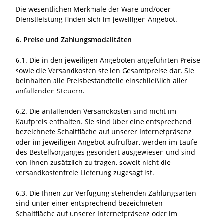
Die wesentlichen Merkmale der Ware und/oder
Dienstleistung finden sich im jeweiligen Angebot.
6. Preise und Zahlungsmodalitäten
6.1. Die in den jeweiligen Angeboten angeführten Preise
sowie die Versandkosten stellen Gesamtpreise dar. Sie
beinhalten alle Preisbestandteile einschließlich aller
anfallenden Steuern.
6.2. Die anfallenden Versandkosten sind nicht im
Kaufpreis enthalten. Sie sind über eine entsprechend
bezeichnete Schaltfläche auf unserer Internetpräsenz
oder im jeweiligen Angebot aufrufbar, werden im Laufe
des Bestellvorganges gesondert ausgewiesen und sind
von Ihnen zusätzlich zu tragen, soweit nicht die
versandkostenfreie Lieferung zugesagt ist.
6.3. Die Ihnen zur Verfügung stehenden Zahlungsarten
sind unter einer entsprechend bezeichneten
Schaltfläche auf unserer Internetpräsenz oder im