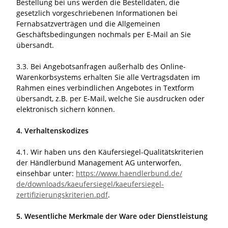
Bestellung bei uns werden die Bestelldaten, die
gesetzlich vorgeschriebenen Informationen bei
Fernabsatzverträgen und die Allgemeinen
Geschäftsbedingungen nochmals per E-Mail an Sie
übersandt.
3.3. Bei Angebotsanfragen außerhalb des Online-
Warenkorbsystems erhalten Sie alle Vertragsdaten im
Rahmen eines verbindlichen Angebotes in Textform
übersandt, z.B. per E-Mail, welche Sie ausdrucken oder
elektronisch sichern können.
4. Verhaltenskodizes
4.1. Wir haben uns den Käufersiegel-Qualitätskriterien
der Händlerbund Management AG unterworfen,
einsehbar unter:
https://www.haendlerbund.de/
de/downloads/kaeufersiegel/
kaeufersiegel-
zertifizierungskriterien.pdf
.
5. Wesentliche Merkmale der Ware oder Dienstleistung