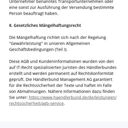
Unternehmer benanntes Transportunternehmen oder
eine sonst zur Ausführung der Versendung bestimmte
Person beauftragt haben.
8. Gesetzliches Mängelhaftungsrecht
Die Mängelhaftung richtet sich nach der Regelung
"Gewährleistung" in unseren Allgemeinen
Geschäftsbedingungen (Teil I).
Diese AGB und Kundeninformationen wurden von den
auf IT-Recht spezialisierten Juristen des Händlerbundes
erstellt und werden permanent auf Rechtskonformität
geprüft. Die Händlerbund Management AG garantiert
für die Rechtssicherheit der Texte und haftet im Falle
von Abmahnungen. Nähere Informationen dazu finden
Sie unter:
https://www.haendlerbund.de/
de/leistungen/
rechtssicherheit/agb-service
.