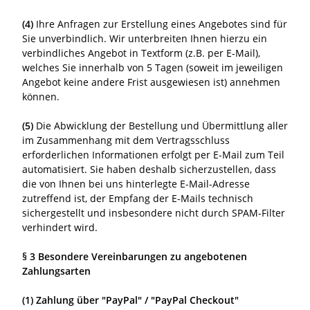
(4)
Ihre Anfragen zur Erstellung eines Angebotes sind für
Sie unverbindlich. Wir unterbreiten Ihnen hierzu ein
verbindliches Angebot in Textform (z.B. per E-Mail),
welches Sie innerhalb von 5 Tagen (soweit im jeweiligen
Angebot keine andere Frist ausgewiesen ist) annehmen
können.
(5)
Die Abwicklung der Bestellung und Übermittlung aller
im Zusammenhang mit dem Vertragsschluss
erforderlichen Informationen erfolgt per E-Mail zum Teil
automatisiert. Sie haben deshalb sicherzustellen, dass
die von Ihnen bei uns hinterlegte E-Mail-Adresse
zutreffend ist, der Empfang der E-Mails technisch
sichergestellt und insbesondere nicht durch SPAM-Filter
verhindert wird.
§ 3 Besondere Vereinbarungen zu angebotenen
Zahlungsarten
(1)
Zahlung über "PayPal" / "PayPal Checkout"