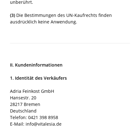
unberührt.
(3)
Die Bestimmungen des UN-Kaufrechts finden
ausdrücklich keine Anwendung.
II. Kundeninformationen
1. Identität des Verkäufers
Adria Feinkost GmbH
Hansestr. 20
28217 Bremen
Deutschland
Telefon: 0421 398 8958
E-Mail: info@vitalesia.de