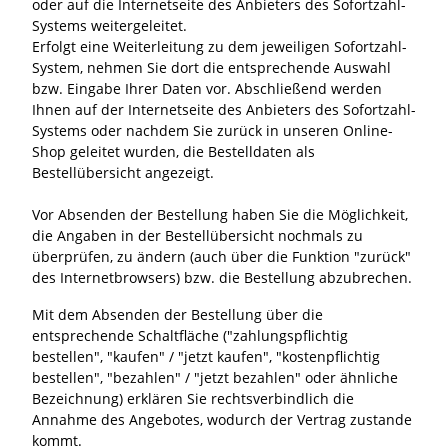
oder auf die Internetseite des Anbieters des Sofortzahl-
Systems weitergeleitet.
Erfolgt eine Weiterleitung zu dem jeweiligen Sofortzahl-
System, nehmen Sie dort die entsprechende Auswahl
bzw. Eingabe Ihrer Daten vor. Abschließend werden
Ihnen auf der Internetseite des Anbieters des Sofortzahl-
Systems oder nachdem Sie zurück in unseren Online-
Shop geleitet wurden, die Bestelldaten als
Bestellübersicht angezeigt.
Vor Absenden der Bestellung haben Sie die Möglichkeit,
die Angaben in der Bestellübersicht nochmals zu
überprüfen, zu ändern (auch über die Funktion "zurück"
des Internetbrowsers) bzw. die Bestellung abzubrechen.
Mit dem Absenden der Bestellung über die
entsprechende Schaltfläche ("zahlungspflichtig
bestellen", "kaufen" / "jetzt kaufen", "kostenpflichtig
bestellen", "bezahlen" / "jetzt bezahlen" oder ähnliche
Bezeichnung) erklären Sie rechtsverbindlich die
Annahme des Angebotes, wodurch der Vertrag zustande
kommt.