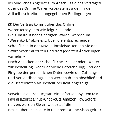
verbindliches Angebot zum Abschluss eines Vertrages
über das Online-Warenkorbsystem zu den in der
Artikelbeschreibung angegebenen Bedingungen.
(3)
Der Vertrag kommt über das Online-
Warenkorbsystem wie folgt zustande:
Die zum Kauf beabsichtigten Waren werden im
"Warenkorb" abgelegt. Über die entsprechende
Schaltfläche in der Navigationsleiste können Sie den
"Warenkorb" aufrufen und dort jederzeit Änderungen
vornehmen.
Nach Anklicken der Schaltfläche "Kasse" oder "Weiter
zur Bestellung"
(oder ähnliche Bezeichnung)
und der
Eingabe der persönlichen Daten sowie der Zahlungs-
und Versandbedingungen werden Ihnen abschließend
die Bestelldaten als Bestellübersicht angezeigt.
Soweit Sie als Zahlungsart ein Sofortzahl-System (z.B.
PayPal (Express/Plus/Checkout), Amazon Pay, Sofort)
nutzen, werden Sie entweder auf die
Bestellübersichtsseite in unserem Online-Shop geführt