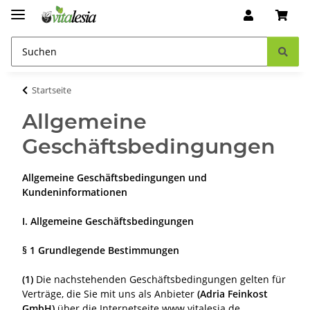
Startseite
Allgemeine
Geschäftsbedingungen
Allgemeine Geschäftsbedingungen und
Kundeninformationen
I. Allgemeine Geschäftsbedingungen
§ 1 Grundlegende Bestimmungen
(1)
Die nachstehenden Geschäftsbedingungen gelten für
Verträge, die Sie mit uns als Anbieter
(Adria Feinkost
GmbH)
über die Internetseite www.vitalesia.de