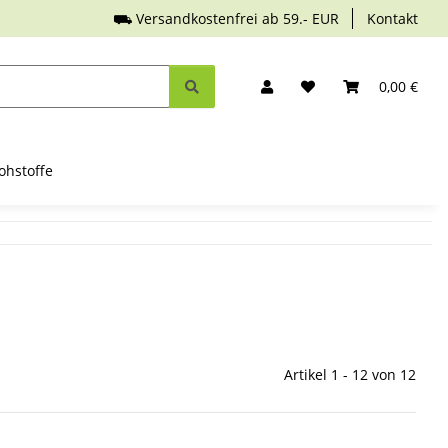
⛟ Versandkostenfrei ab 59.- EUR
Kontakt
0,00 €
ohstoffe
Artikel 1 - 12 von 12