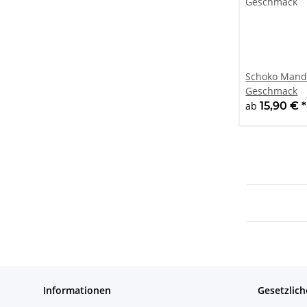
Schoko Mande
Geschmack
ab
15,90 €
*
Informationen
Gesetzlich