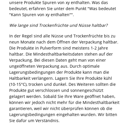
unsere Produkte Spuren von xy enthalten. Was das
bedeutet, erfahren Sie unter dem Punkt "Was bedeutet
"Kann Spuren von xy enthalten"".
Wie lange sind Trockenfrüchte und Nüsse haltbar?
In der Regel sind alle Nüsse und Trockenfrüchte bis zu
neun Monate nach dem Öffnen der Verpackung haltbar.
Die Produkte in Pulverform sind meistens 1-2 Jahre
haltbar. Die Mindesthaltbarkeitsdaten stehen auf der
Verpackung. Bei diesen Daten geht man von einer
ungeöffneten Verpackung aus. Durch optimale
Lagerungsbedingungen der Produkte kann man die
Haltbarkeit verlängern. Lagern Sie Ihre Produkte kühl
(10-15°C), trocken und dunkel. Des Weiteren sollten die
Produkte gut verschlossen und sonnengeschützt
gelagert werden. Sobald Sie Ihre Ware geöffnet haben,
können wir jedoch nicht mehr für die Mindesthaltbarkeit
garantieren, weil wir nicht überprüfen können ob die
Lagerungsbedingungen eingehalten wurden. Wir bitten
Sie dafür um Verständnis.