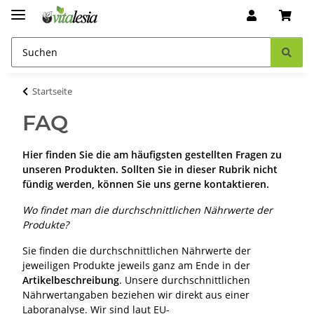
Startseite
FAQ
Hier finden Sie die am häufigsten gestellten Fragen zu
unseren Produkten. Sollten Sie in dieser Rubrik nicht
fündig werden, können Sie uns gerne kontaktieren.
Wo findet man die durchschnittlichen Nährwerte der
Produkte?
Sie finden die durchschnittlichen Nährwerte der
jeweiligen Produkte jeweils ganz am Ende in der
Artikelbeschreibung
. Unsere durchschnittlichen
Nährwertangaben beziehen wir direkt aus einer
Laboranalyse. Wir sind laut EU-