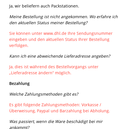
Ja, wir beliefern auch Packstationen.
Meine Bestellung ist nicht angekommen. Wo erfahre ich
den aktuellen Status meiner Bestellung?
Sie können unter www.dhl.de Ihre Sendungsnummer
eingeben und den aktuellen Status Ihrer Bestellung
verfolgen.
Kann ich eine abweichende Lieferadresse angeben?
Ja, dies ist während des Bestellvorgangs unter
„Lieferadresse ändern“ möglich.
Bezahlung
Welche Zahlungsmethoden gibt es?
Es gibt folgende Zahlungsmethoden: Vorkasse /
Überweisung, Paypal und Barzahlung bei Abholung.
Was passiert, wenn die Ware beschädigt bei mir
ankommt?