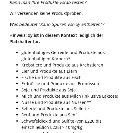
Kann man Ihre Produkte vorab testen?
Wir versenden keine Produktproben.
Was bedeutet "Kann Spuren von xy enthalten"?
Hinweis: xy ist in diesem Kontext lediglich der
Platzhalter für:
glutenhaltiges Getreide und Produkte aus
glutenhaltigen Körnern*
Krebstiere und Produkte aus Krebstieren
Eier und Produkte aus Eiern
Fische und Produkte aus Fisch
Erdnüsse und Produkte aus Erdnüssen
Soja und Produkte aus Soja
Milch und Produkte aus Milch (inklusive Laktose)
Nüsse und Produkte aus Nüssen**
Sellerie und Produkte aus Sellerie
Senf und Produkte aus Senf
Schwefeldioxid und Sulfite (von E220 bis
einschließlich E228) > 10mg/kg