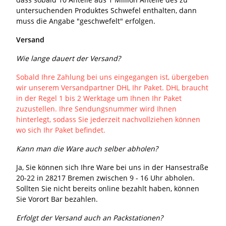
untersuchenden Produktes Schwefel enthalten, dann
muss die Angabe "geschwefelt" erfolgen.
Versand
Wie lange dauert der Versand?
Sobald Ihre Zahlung bei uns eingegangen ist, übergeben
wir unserem Versandpartner DHL Ihr Paket. DHL braucht
in der Regel 1 bis 2 Werktage um Ihnen Ihr Paket
zuzustellen. Ihre Sendungsnummer wird Ihnen
hinterlegt, sodass Sie jederzeit nachvollziehen können
wo sich Ihr Paket befindet.
Kann man die Ware auch selber abholen?
Ja, Sie können sich Ihre Ware bei uns in der Hansestraße
20-22 in 28217 Bremen zwischen 9 - 16 Uhr abholen.
Sollten Sie nicht bereits online bezahlt haben, können
Sie Vorort Bar bezahlen.
Erfolgt der Versand auch an Packstationen?