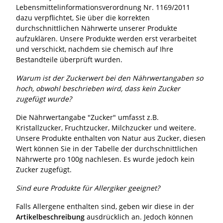
Lebensmittelinformationsverordnung Nr. 1169/2011
dazu verpflichtet, Sie über die korrekten
durchschnittlichen Nährwerte unserer Produkte
aufzuklären. Unsere Produkte werden erst verarbeitet
und verschickt, nachdem sie chemisch auf Ihre
Bestandteile überprüft wurden.
Warum ist der Zuckerwert bei den Nährwertangaben so
hoch, obwohl beschrieben wird, dass kein Zucker
zugefügt wurde?
Die Nährwertangabe "Zucker" umfasst z.B.
Kristallzucker, Fruchtzucker, Milchzucker und weitere.
Unsere Produkte enthalten von Natur aus Zucker, diesen
Wert können Sie in der Tabelle der durchschnittlichen
Nährwerte pro 100g nachlesen. Es wurde jedoch kein
Zucker zugefügt.
Sind eure Produkte für Allergiker geeignet?
Falls Allergene enthalten sind, geben wir diese in der
Artikelbeschreibung
ausdrücklich an. Jedoch können