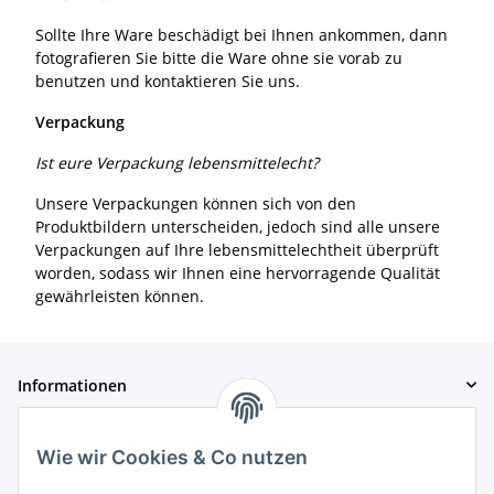
Sollte Ihre Ware beschädigt bei Ihnen ankommen, dann
fotografieren Sie bitte die Ware ohne sie vorab zu
benutzen und kontaktieren Sie uns.
Verpackung
Ist eure Verpackung lebensmittelecht?
Unsere Verpackungen können sich von den
Produktbildern unterscheiden, jedoch sind alle unsere
Verpackungen auf Ihre lebensmittelechtheit überprüft
worden, sodass wir Ihnen eine hervorragende Qualität
gewährleisten können.
Informationen
Gesetzliche Informationen
Wie wir Cookies & Co nutzen