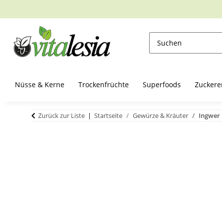
Nüsse & Kerne
Trockenfrüchte
Superfoods
Zuckere
Zurück zur Liste
Startseite
Gewürze & Kräuter
Ingwer