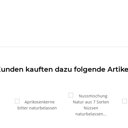
unden kauften dazu folgende Artike