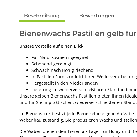
Beschreibung
Bewertungen
Bienenwachs Pastillen gelb fü
Unsere Vorteile auf einen Blick
Für Naturkosmetik geeignet
Schonend gereinigt
Schwach nach Honig riechend
In Pastillen Form zur leichteren Weiterverarbeitung
Hergestellt in den Niederlanden
Lieferung im wiederverschließbaren Standbodenbe
Unsere gelben Bienenwachs Pastillen bieten Ihnen ideal
und für Sie in praktischen, wiederverschließbaren Stan
Im Bienenstock besitzt jede Biene seine eigene Aufgabe.
Wabenbau zuständig. Sie produzieren Wachs und stellen 
Die Waben dienen den Tieren als Lager für Honig und Bi