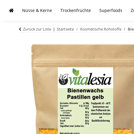
Nüsse & Kerne
Trockenfrüchte
Superfoods
Z
Zurück zur Liste
Startseite
Kosmetische Rohstoffe
Bie