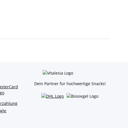
Dein Partner für hochwertige Snacks!