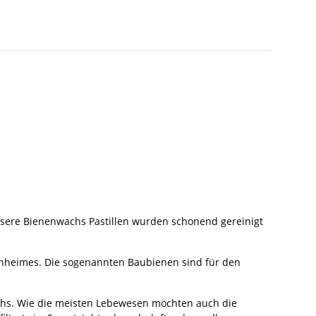
nsere Bienenwachs Pastillen wurden schonend gereinigt
nenheimes. Die sogenannten Baubienen sind für den
uchs. Wie die meisten Lebewesen möchten auch die