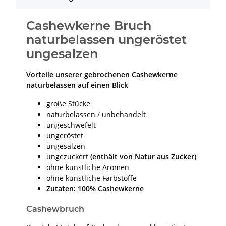
Cashewkerne Bruch
naturbelassen ungeröstet
ungesalzen
Vorteile unserer gebrochenen Cashewkerne
naturbelassen auf einen Blick
große Stücke
naturbelassen / unbehandelt
ungeschwefelt
ungeröstet
ungesalzen
ungezuckert
(enthält von Natur aus Zucker)
ohne künstliche Aromen
ohne künstliche Farbstoffe
Zutaten: 100% Cashewkerne
Cashewbruch