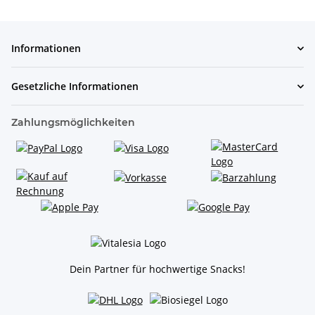
Informationen
Gesetzliche Informationen
Zahlungsmöglichkeiten
Dein Partner für hochwertige Snacks!