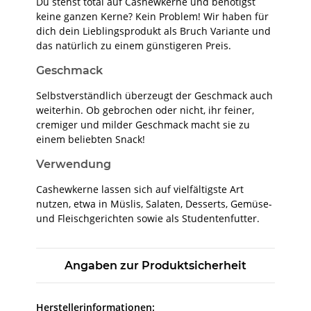
Du stehst total auf Cashewkerne und benötigst
keine ganzen Kerne? Kein Problem! Wir haben für
dich dein Lieblingsprodukt als Bruch Variante und
das natürlich zu einem günstigeren Preis.
Geschmack
Selbstverständlich überzeugt der Geschmack auch
weiterhin. Ob gebrochen oder nicht, ihr feiner,
cremiger und milder Geschmack macht sie zu
einem beliebten Snack!
Verwendung
Cashewkerne lassen sich auf vielfältigste Art
nutzen, etwa in Müslis, Salaten, Desserts, Gemüse-
und Fleischgerichten sowie als Studentenfutter.
Angaben zur Produktsicherheit
Herstellerinformationen: