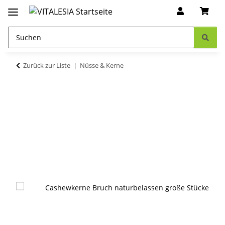
Zurück zur Liste
Nüsse & Kerne