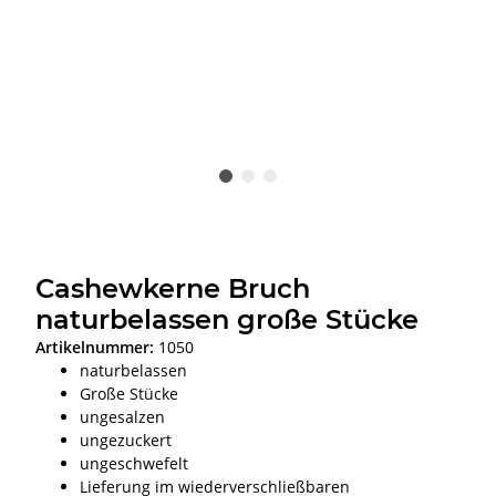
Cashewkerne Bruch
naturbelassen große Stücke
Artikelnummer:
1050
naturbelassen
Große Stücke
ungesalzen
ungezuckert
ungeschwefelt
Lieferung im wiederverschließbaren