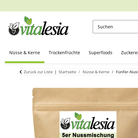
Nüsse & Kerne
Trockenfrüchte
Superfoods
Zuckere
Zurück zur Liste
Startseite
Nüsse & Kerne
Fünfer-Nus