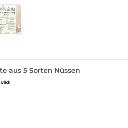
te aus 5 Sorten Nüssen
 Blick