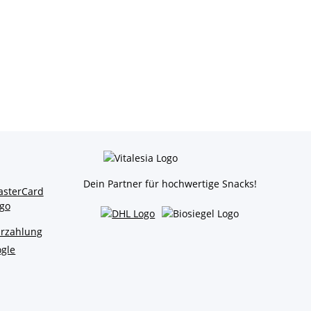
Dein Partner für hochwertige Snacks!