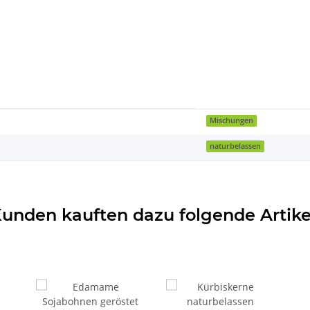
Mischungen
naturbelassen
unden kauften dazu folgende Artike