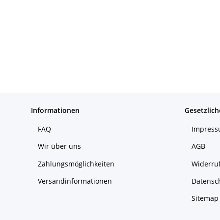
Informationen
Gesetzlich
FAQ
Impres
Wir über uns
AGB
Zahlungsmöglichkeiten
Widerruf
Versandinformationen
Datensc
Sitemap