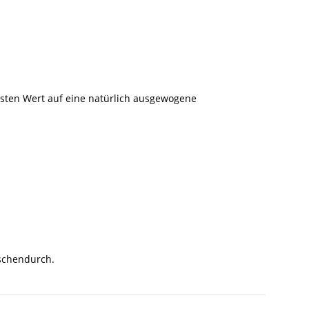
sten Wert auf eine natürlich ausgewogene
ischendurch.