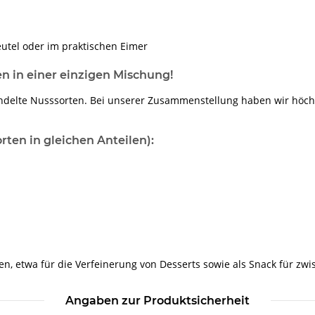
utel oder im praktischen Eimer
en in einer einzigen Mischung!
delte Nusssorten. Bei unserer Zusammenstellung haben wir höch
rten in gleichen Anteilen):
zen, etwa für die Verfeinerung von Desserts sowie als Snack für zw
Angaben zur Produktsicherheit