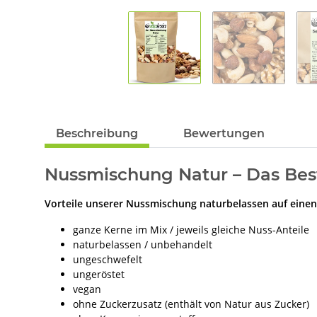
Beschreibung
Bewertungen
Nussmischung Natur – Das Bes
Vorteile unserer Nussmischung naturbelassen auf einen
ganze Kerne im Mix / jeweils gleiche Nuss-Anteile
naturbelassen / unbehandelt
ungeschwefelt
ungeröstet
vegan
ohne Zuckerzusatz (enthält von Natur aus Zucker)