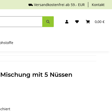
⛟ Versandkostenfrei ab 59.- EUR
Kontakt
0,00 €
ohstoffe
 Mischung mit 5 Nüssen
chiert