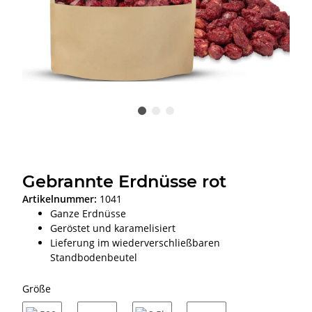
Gebrannte Erdnüsse rot
Artikelnummer:
1041
Ganze Erdnüsse
Geröstet und karamelisiert
Lieferung im wiederverschließbaren
Standbodenbeutel
Größe