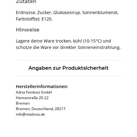
Zutaten
Erdnüsse, Zucker, Glukosesirup, Sonnenblumenöl,
Farbstoff(e): E120.
Hinweise
Lagere deine Ware trocken, kühl (10-15°C) und
schütze die Ware vor direkter Sonneneinstrahlung.
Angaben zur Produktsicherheit
Herstellerinformationen:
Adria Feinkost GmbH
Hansestraße 20-22
Bremen
Bremen, Deutschland, 28217
info@vitalesia.de