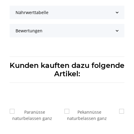
Nährwerttabelle
Bewertungen
Kunden kauften dazu folgende
Artikel: