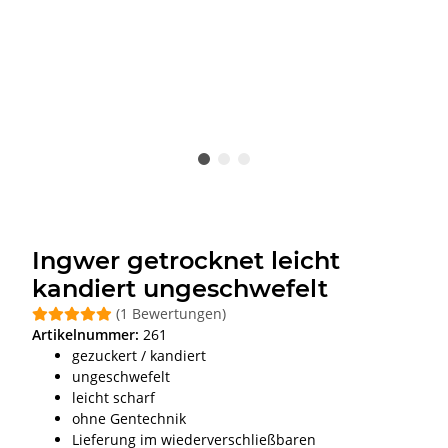
Ingwer getrocknet leicht
kandiert ungeschwefelt
(1 Bewertungen)
Artikelnummer:
261
gezuckert / kandiert
ungeschwefelt
leicht scharf
ohne Gentechnik
Lieferung im wiederverschließbaren