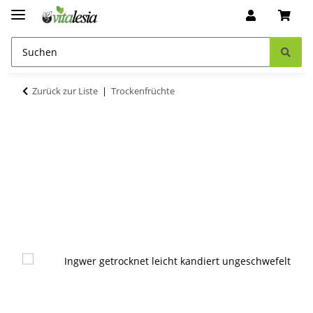
Zurück zur Liste
Trockenfrüchte