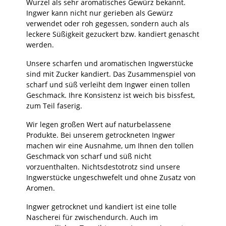
Wurzel als sehr aromatisches Gewürz bekannt.
Ingwer kann nicht nur gerieben als Gewürz
verwendet oder roh gegessen, sondern auch als
leckere Süßigkeit gezuckert bzw. kandiert genascht
werden.
Unsere scharfen und aromatischen Ingwerstücke
sind mit Zucker kandiert. Das Zusammenspiel von
scharf und süß verleiht dem Ingwer einen tollen
Geschmack. Ihre Konsistenz ist weich bis bissfest,
zum Teil faserig.
Wir legen großen Wert auf naturbelassene
Produkte. Bei unserem getrockneten Ingwer
machen wir eine Ausnahme, um Ihnen den tollen
Geschmack von scharf und süß nicht
vorzuenthalten. Nichtsdestotrotz sind unsere
Ingwerstücke ungeschwefelt und ohne Zusatz von
Aromen.
Ingwer getrocknet und kandiert ist eine tolle
Nascherei für zwischendurch. Auch im