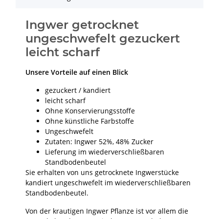
Ingwer getrocknet
ungeschwefelt gezuckert
leicht scharf
Unsere Vorteile auf einen Blick
gezuckert / kandiert
leicht scharf
Ohne Konservierungsstoffe
Ohne künstliche Farbstoffe
Ungeschwefelt
Zutaten: Ingwer 52%, 48% Zucker
Lieferung im wiederverschließbaren
Standbodenbeutel
Sie erhalten von uns getrocknete Ingwerstücke
kandiert ungeschwefelt im wiederverschließbaren
Standbodenbeutel.
Von der krautigen Ingwer Pflanze ist vor allem die