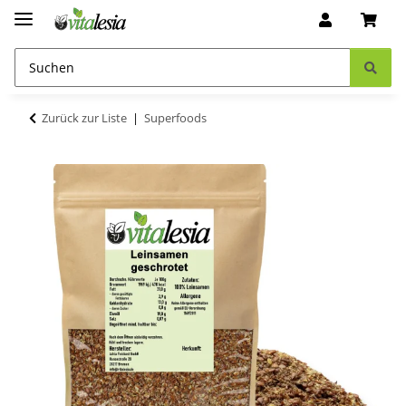
Zurück zur Liste
Superfoods