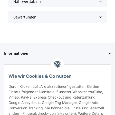
Nährwerttabelle
Bewertungen
Informationen
Gesetzliche Informationen
Wie wir Cookies & Co nutzen
Zahlungsmöglichkeiten
Durch Klicken auf „Alle akzeptieren“ gestatten Sie den
Einsatz folgender Dienste auf unserer Website: YouTube,
Vimeo, PayPal Express Checkout und Ratenzahlung,
Google Analytics 4, Google Tag Manager, Google Ads
Conversion Tracking. Sie können die Einstellung jederzeit
ändern (Fingerabdruck-Icon links unten). Weitere Details