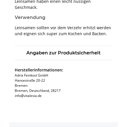
Leinsamen haben einen leicht nussigen
Geschmack.
Verwendung
Leinsamen sollten vor dem Verzehr erhitzt werden
und eignen sich super zum Kochen und Backen.
Angaben zur Produktsicherheit
Herstellerinformationen:
Adria Feinkost GmbH
Hansestraße 20-22
Bremen
Bremen, Deutschland, 28217
info@vitalesia.de