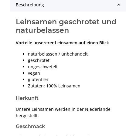
Beschreibung
Leinsamen geschrotet und
naturbelassen
Vorteile unsererer Leinsamen auf einen Blick
naturbelassen / unbehandelt
geschrotet
ungeschwefelt
vegan
glutenfrei
Zutaten: 100% Leinsamen
Herkunft
Unsere Leinsamen werden in der Niederlande
hergestellt.
Geschmack