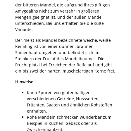
der bitteren Mandel, die aufgrund ihres giftigen
Amygdalins nicht zum Verzehr in größeren
Mengen geeignet ist, und der süßen Mandel
unterschieden. Bei uns erhalten Sie die süße
Variante.
Der meist als Mandel bezeichnete weiche, weiße
Keimling ist von einer dünnen, braunen
Samenhaut umgeben und befindet sich im
Steinkern der Frucht des Mandelbaumes. Die
Frucht platzt bei Erreichen der Reife auf und gibt
ein bis zwei der harten, muschelartigen Kerne frei.
Hinweise
Kann Spuren von glutenhaltigen
verschiedenen Getreide, Nusssorten,
Früchten, Saaten und ähnlichen Rohstoffen
enthalten.
Rohe Mandeln schmecken wunderbar zum
Beispiel in Kuchen, Gebäck oder als
Zwischenmahlzeit.