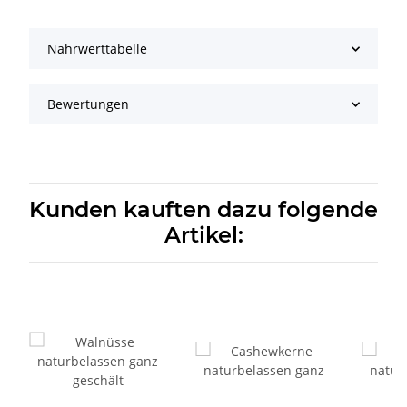
Nährwerttabelle
Bewertungen
Kunden kauften dazu folgende
Artikel: