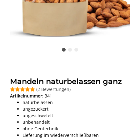
Mandeln naturbelassen ganz
(2 Bewertungen)
Artikelnummer:
341
naturbelassen
ungezuckert
ungeschwefelt
unbehandelt
ohne Gentechnik
Lieferung im wiederverschließbaren