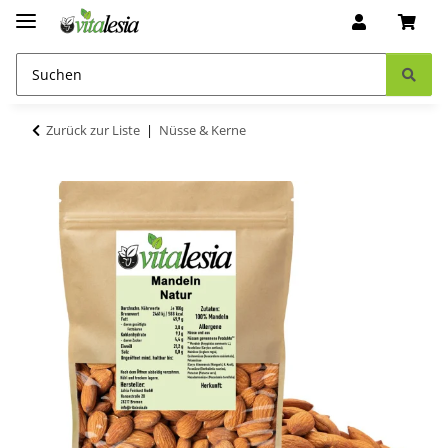
Zurück zur Liste
Nüsse & Kerne