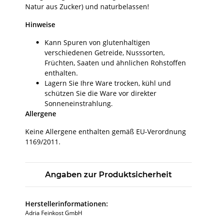
Natur aus Zucker) und naturbelassen!
Hinweise
Kann Spuren von glutenhaltigen
verschiedenen Getreide, Nusssorten,
Früchten, Saaten und ähnlichen Rohstoffen
enthalten.
Lagern Sie Ihre Ware trocken, kühl und
schützen Sie die Ware vor direkter
Sonneneinstrahlung.
Allergene
Keine Allergene enthalten gemäß EU-Verordnung
1169/2011.
Angaben zur Produktsicherheit
Herstellerinformationen:
Adria Feinkost GmbH