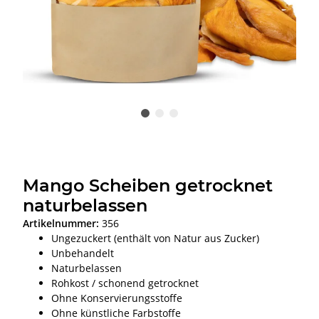
Mango Scheiben getrocknet
naturbelassen
Artikelnummer:
356
Ungezuckert (enthält von Natur aus Zucker)
Unbehandelt
Naturbelassen
Rohkost / schonend getrocknet
Ohne Konservierungsstoffe
Ohne künstliche Farbstoffe