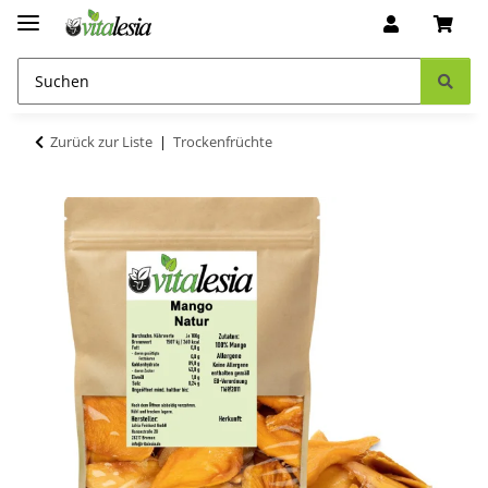
Zurück zur Liste
Trockenfrüchte