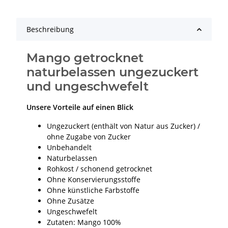
Beschreibung
Mango getrocknet
naturbelassen ungezuckert
und ungeschwefelt
Unsere Vorteile auf einen Blick
Ungezuckert (enthält von Natur aus Zucker) /
ohne Zugabe von Zucker
Unbehandelt
Naturbelassen
Rohkost / schonend getrocknet
Ohne Konservierungsstoffe
Ohne künstliche Farbstoffe
Ohne Zusätze
Ungeschwefelt
Zutaten: Mango 100%