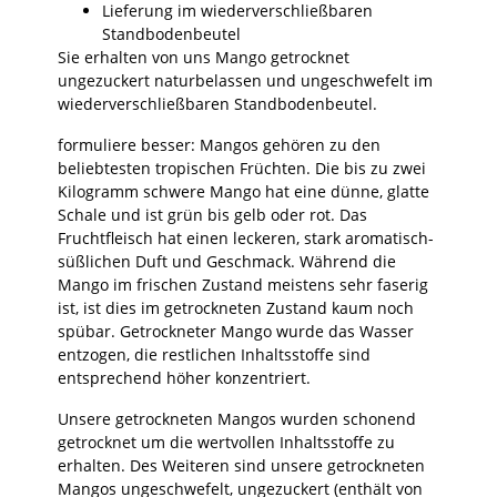
Lieferung im wiederverschließbaren
Standbodenbeutel
Sie erhalten von uns Mango getrocknet
ungezuckert naturbelassen und ungeschwefelt im
wiederverschließbaren Standbodenbeutel.
formuliere besser: Mangos gehören zu den
beliebtesten tropischen Früchten. Die bis zu zwei
Kilogramm schwere Mango hat eine dünne, glatte
Schale und ist grün bis gelb oder rot. Das
Fruchtfleisch hat einen leckeren, stark aromatisch-
süßlichen Duft und Geschmack. Während die
Mango im frischen Zustand meistens sehr faserig
ist, ist dies im getrockneten Zustand kaum noch
spübar. Getrockneter Mango wurde das Wasser
entzogen, die restlichen Inhaltsstoffe sind
entsprechend höher konzentriert.
Unsere getrockneten Mangos wurden schonend
getrocknet um die wertvollen Inhaltsstoffe zu
erhalten. Des Weiteren sind unsere getrockneten
Mangos ungeschwefelt, ungezuckert (enthält von