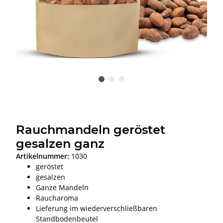
Rauchmandeln geröstet
gesalzen ganz
Artikelnummer:
1030
geröstet
gesalzen
Ganze Mandeln
Raucharoma
Lieferung im wiederverschließbaren
Standbodenbeutel