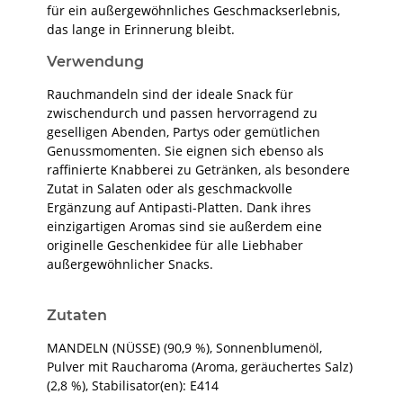
für ein außergewöhnliches Geschmackserlebnis,
das lange in Erinnerung bleibt.
Verwendung
Rauchmandeln sind der ideale Snack für
zwischendurch und passen hervorragend zu
geselligen Abenden, Partys oder gemütlichen
Genussmomenten. Sie eignen sich ebenso als
raffinierte Knabberei zu Getränken, als besondere
Zutat in Salaten oder als geschmackvolle
Ergänzung auf Antipasti-Platten. Dank ihres
einzigartigen Aromas sind sie außerdem eine
originelle Geschenkidee für alle Liebhaber
außergewöhnlicher Snacks.
Zutaten
MANDELN (NÜSSE) (90,9 %), Sonnenblumenöl,
Pulver mit Raucharoma (Aroma, geräuchertes Salz)
(2,8 %), Stabilisator(en): E414