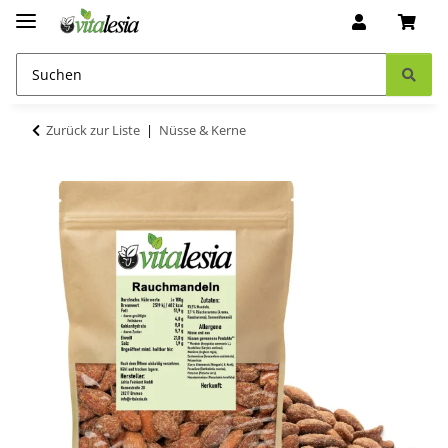
Zurück zur Liste
Nüsse & Kerne