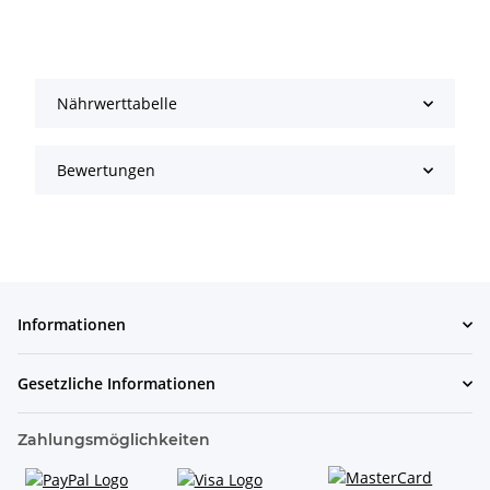
Nährwerttabelle
Bewertungen
Informationen
Gesetzliche Informationen
Zahlungsmöglichkeiten