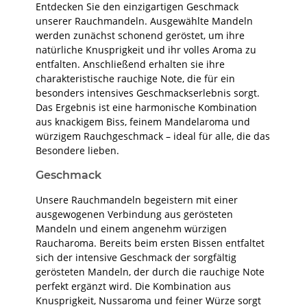
Entdecken Sie den einzigartigen Geschmack
unserer Rauchmandeln. Ausgewählte Mandeln
werden zunächst schonend geröstet, um ihre
natürliche Knusprigkeit und ihr volles Aroma zu
entfalten. Anschließend erhalten sie ihre
charakteristische rauchige Note, die für ein
besonders intensives Geschmackserlebnis sorgt.
Das Ergebnis ist eine harmonische Kombination
aus knackigem Biss, feinem Mandelaroma und
würzigem Rauchgeschmack – ideal für alle, die das
Besondere lieben.
Geschmack
Unsere Rauchmandeln begeistern mit einer
ausgewogenen Verbindung aus gerösteten
Mandeln und einem angenehm würzigen
Raucharoma. Bereits beim ersten Bissen entfaltet
sich der intensive Geschmack der sorgfältig
gerösteten Mandeln, der durch die rauchige Note
perfekt ergänzt wird. Die Kombination aus
Knusprigkeit, Nussaroma und feiner Würze sorgt