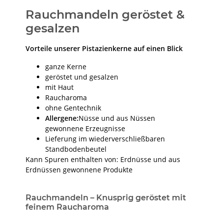
Rauchmandeln geröstet &
gesalzen
Vorteile unserer Pistazienkerne auf einen Blick
ganze Kerne
geröstet und gesalzen
mit Haut
Raucharoma
ohne Gentechnik
Allergene:
Nüsse und aus Nüssen
gewonnene Erzeugnisse
Lieferung im wiederverschließbaren
Standbodenbeutel
Kann Spuren enthalten von: Erdnüsse und aus
Erdnüssen gewonnene Produkte
Rauchmandeln – Knusprig geröstet mit
feinem Raucharoma