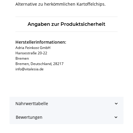
Alternative zu herkömmlichen Kartoffelchips.
Angaben zur Produktsicherheit
Herstellerinformationen:
Adria Feinkost GmbH
Hansestraße 20-22
Bremen
Bremen, Deutschland, 28217
info@vitalesia.de
Nährwerttabelle
Bewertungen