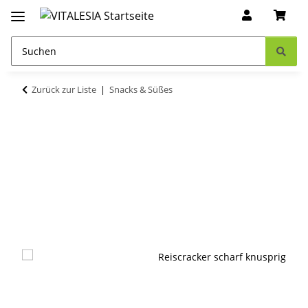
Zurück zur Liste
Snacks & Süßes