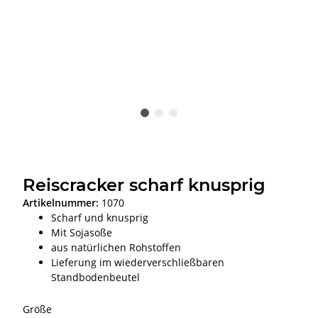
Reiscracker scharf knusprig
Artikelnummer:
1070
Scharf und knusprig
Mit Sojasoße
aus natürlichen Rohstoffen
Lieferung im wiederverschließbaren
Standbodenbeutel
Größe