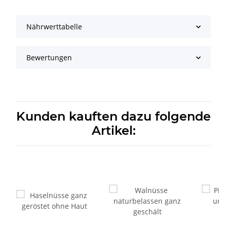
Nährwerttabelle
Bewertungen
Kunden kauften dazu folgende
Artikel: