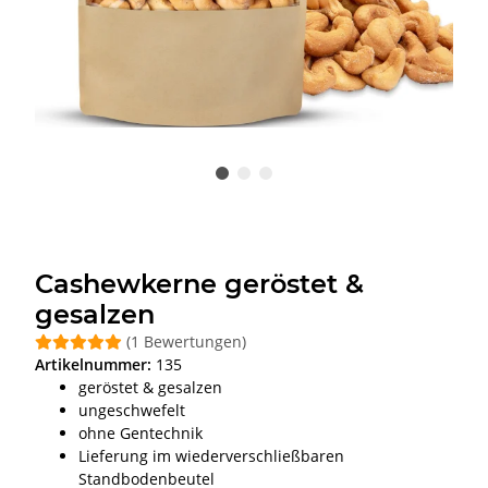
Cashewkerne geröstet &
gesalzen
(1 Bewertungen)
Artikelnummer:
135
geröstet & gesalzen
ungeschwefelt
ohne Gentechnik
Lieferung im wiederverschließbaren
Standbodenbeutel