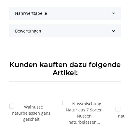
Nährwerttabelle
Bewertungen
Kunden kauften dazu folgende
Artikel: