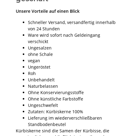
Unsere Vorteile auf einen Blick
Schneller Versand, versandfertig innerhalb
von 24 Stunden
Ware wird sofort nach Geldeingang
verschickt
Ungesalzen
ohne Schale
vegan
Ungeröstet
Roh
Unbehandelt
Naturbelassen
Ohne Konservierungsstoffe
Ohne künstliche Farbstoffe
Ungeschwefelt
Zutaten: Kürbiskerne 100%
Lieferung im wiederverschließbaren
Standbodenbeutel
Kürbiskerne sind die Samen der Kürbisse, die