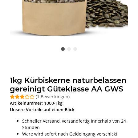
1kg Kürbiskerne naturbelassen
gereinigt Güteklasse AA GWS
(1 Bewertungen)
Artikelnummer:
1000-1kg
Unsere Vorteile auf einen Blick
Schneller Versand, versandfertig innerhalb von 24
Stunden
Ware wird sofort nach Geldeingang verschickt