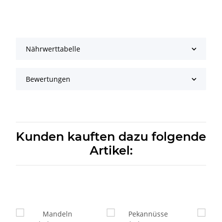
Nährwerttabelle
Bewertungen
Kunden kauften dazu folgende
Artikel: