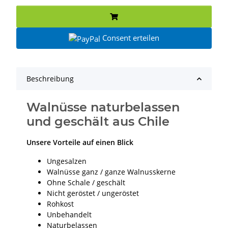
Consent erteilen
Beschreibung
Walnüsse naturbelassen
und geschält aus Chile
Unsere Vorteile auf einen Blick
Ungesalzen
Walnüsse ganz / ganze Walnusskerne
Ohne Schale / geschält
Nicht geröstet / ungeröstet
Rohkost
Unbehandelt
Naturbelassen