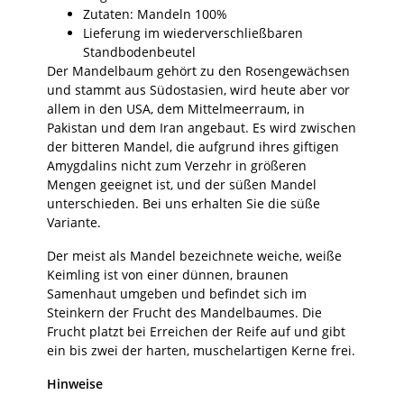
Zutaten: Mandeln 100%
Lieferung im wiederverschließbaren
Standbodenbeutel
Der Mandelbaum gehört zu den Rosengewächsen
und stammt aus Südostasien, wird heute aber vor
allem in den USA, dem Mittelmeerraum, in
Pakistan und dem Iran angebaut. Es wird zwischen
der bitteren Mandel, die aufgrund ihres giftigen
Amygdalins nicht zum Verzehr in größeren
Mengen geeignet ist, und der süßen Mandel
unterschieden. Bei uns erhalten Sie die süße
Variante.
Der meist als Mandel bezeichnete weiche, weiße
Keimling ist von einer dünnen, braunen
Samenhaut umgeben und befindet sich im
Steinkern der Frucht des Mandelbaumes. Die
Frucht platzt bei Erreichen der Reife auf und gibt
ein bis zwei der harten, muschelartigen Kerne frei.
Hinweise