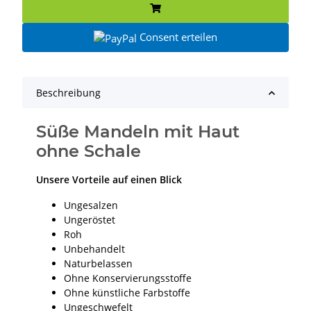
Consent erteilen
Beschreibung
Süße Mandeln mit Haut
ohne Schale
Unsere Vorteile auf einen Blick
Ungesalzen
Ungeröstet
Roh
Unbehandelt
Naturbelassen
Ohne Konservierungsstoffe
Ohne künstliche Farbstoffe
Ungeschwefelt