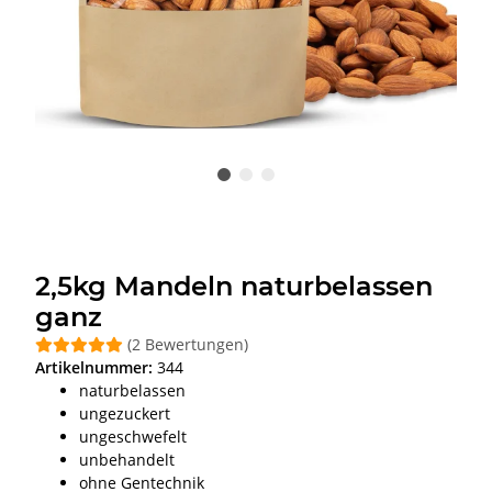
2,5kg Mandeln naturbelassen
ganz
(2 Bewertungen)
Artikelnummer:
344
naturbelassen
ungezuckert
ungeschwefelt
unbehandelt
ohne Gentechnik