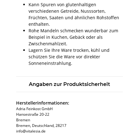
Kann Spuren von glutenhaltigen
verschiedenen Getreide, Nusssorten,
Früchten, Saaten und ähnlichen Rohstoffen
enthalten.
Rohe Mandeln schmecken wunderbar zum
Beispiel in Kuchen, Gebäck oder als
Zwischenmahlzeit.
Lagern Sie Ihre Ware trocken, kühl und
schützen Sie die Ware vor direkter
Sonneneinstrahlung.
Angaben zur Produktsicherheit
Herstellerinformationen:
Adria Feinkost GmbH
Hansestraße 20-22
Bremen
Bremen, Deutschland, 28217
info@vitalesia.de