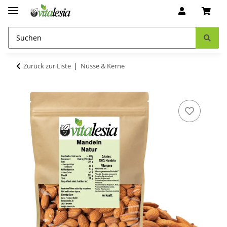
Zurück zur Liste
Nüsse & Kerne