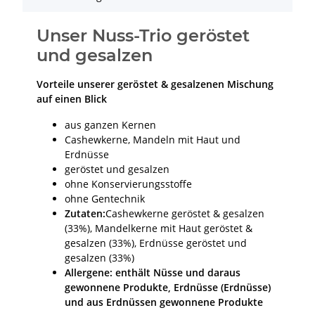
Unser Nuss-Trio geröstet
und gesalzen
Vorteile unserer geröstet & gesalzenen Mischung
auf einen Blick
aus ganzen Kernen
Cashewkerne, Mandeln mit Haut und
Erdnüsse
geröstet und gesalzen
ohne Konservierungsstoffe
ohne Gentechnik
Zutaten:
Cashewkerne geröstet & gesalzen
(33%), Mandelkerne mit Haut geröstet &
gesalzen (33%), Erdnüsse geröstet und
gesalzen (33%)
Allergene: enthält Nüsse und daraus
gewonnene Produkte, Erdnüsse (Erdnüsse)
und aus Erdnüssen gewonnene Produkte