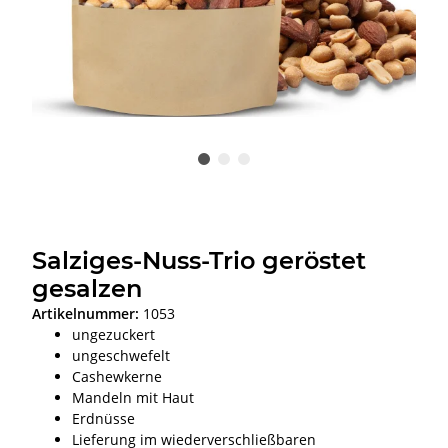
Salziges-Nuss-Trio geröstet
gesalzen
Artikelnummer:
1053
ungezuckert
ungeschwefelt
Cashewkerne
Mandeln mit Haut
Erdnüsse
Lieferung im wiederverschließbaren