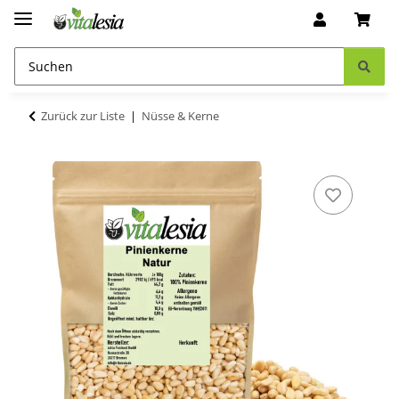
Zurück zur Liste
Nüsse & Kerne