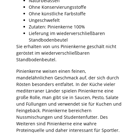
Naturbelassen
Ohne Konservierungsstoffe
Ohne künstliche Farbstoffe
Ungeschwefelt
Zutaten: Pinienkerne 100%
Lieferung im wiederverschließbaren
Standbodenbeutel
Sie erhalten von uns Pinienkerne geschält nicht
geröstet im wiederverschließbaren
Standbodenbeutel.
Pinienkerne weisen einen feinen,
mandelähnlichen Geschmack auf, der sich durch
Rösten besonders entfaltet. In der Küche vieler
mediterraner Länder spielen Pinienkerne eine
große Rolle, man gibt sie in Saucen, Pesto, Salate
und Füllungen und verwendet sie für Kuchen und
Feingebäck. Pinienkerne bereichern
Nussmischungen und Studentenfutter. Des
Weiteren sind Pinienkerne eine wahre
Proteinquelle und daher interessant für Sportler.