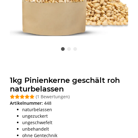
1kg Pinienkerne geschält roh
naturbelassen
(1 Bewertungen)
Artikelnummer:
448
naturbelassen
ungezuckert
ungeschwefelt
unbehandelt
ohne Gentechnik