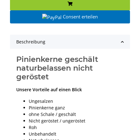
Consent erteilen
Beschreibung
Pinienkerne geschält
naturbelassen nicht
geröstet
Unsere Vorteile auf einen Blick
Ungesalzen
Pinienkerne ganz
ohne Schale / geschält
Nicht geröstet / ungeröstet
Roh
Unbehandelt