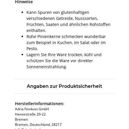
Hinweise
Kann Spuren von glutenhaltigen
verschiedenen Getreide, Nusssorten,
Früchten, Saaten und ähnlichen Rohstoffen
enthalten.
Rohe Pinienkerne schmecken wunderbar
zum Beispiel in Kuchen, im Salat oder im
Pesto.
Lagern Sie Ihre Ware trocken, kühl und
schützen Sie die Ware vor direkter
Sonneneinstrahlung.
Angaben zur Produktsicherheit
Herstellerinformationen:
Adria Feinkost GmbH
Hansestraße 20-22
Bremen
Bremen, Deutschland, 28217