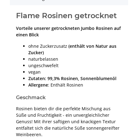
Flame Rosinen getrocknet
Vorteile unserer getrockneten Jumbo Rosinen auf
einen Blick
ohne Zuckerzusatz
(enthält von Natur aus
Zucker)
naturbelassen
ungeschwefelt
vegan
Zutaten: 99,3% Rosinen, Sonnenblumenöl
Allergene
: Enthält Rosinen
Geschmack
Rosinen bieten dir die perfekte Mischung aus
Süße und Fruchtigkeit - ein unvergleichlicher
Genuss! Mit ihrer saftigen und knackigen Textur
entfaltet sich die natürliche Süße sonnengereifter
Weinbeeren.