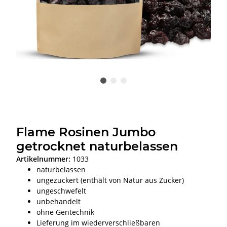
Flame Rosinen Jumbo
getrocknet naturbelassen
Artikelnummer:
1033
naturbelassen
ungezuckert (enthält von Natur aus Zucker)
ungeschwefelt
unbehandelt
ohne Gentechnik
Lieferung im wiederverschließbaren