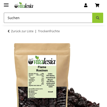
Zurück zur Liste
Trockenfrüchte