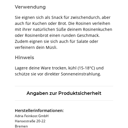
Verwendung
Sie eignen sich als Snack für zwischendurch, aber
auch für Kuchen oder Brot. Die Rosinen verleihen
mit ihrer natürlichen Süße deinem Rosinenkuchen
oder Rosinenbrot einen runden Geschmack.
Zudem eignen sie sich auch für Salate oder
verfeinern dein Müsli.
Hinweis
Lagere deine Ware trocken, kühl (15-18°C) und
schütze sie vor direkter Sonneneinstrahlung.
Angaben zur Produktsicherheit
Herstellerinformationen:
Adria Feinkost GmbH
Hansestraße 20-22
Bremen