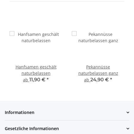
Hanfsamen geschält
Pekannüsse
naturbelassen
naturbelassen ganz
ab
11,90 €
*
ab
24,90 €
*
Informationen
Gesetzliche Informationen