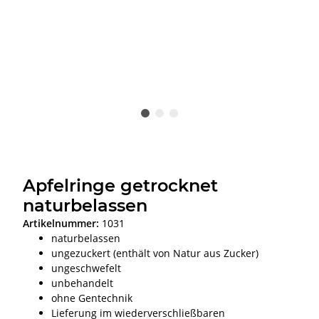
Apfelringe getrocknet
naturbelassen
Artikelnummer:
1031
naturbelassen
ungezuckert (enthält von Natur aus Zucker)
ungeschwefelt
unbehandelt
ohne Gentechnik
Lieferung im wiederverschließbaren