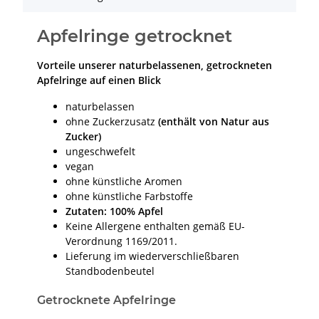
Apfelringe getrocknet
Vorteile unserer naturbelassenen, getrockneten
Apfelringe auf einen Blick
naturbelassen
ohne Zuckerzusatz
(enthält von Natur aus
Zucker)
ungeschwefelt
vegan
ohne künstliche Aromen
ohne künstliche Farbstoffe
Zutaten: 100% Apfel
Keine Allergene enthalten gemäß EU-
Verordnung 1169/2011.
Lieferung im wiederverschließbaren
Standbodenbeutel
Getrocknete Apfelringe