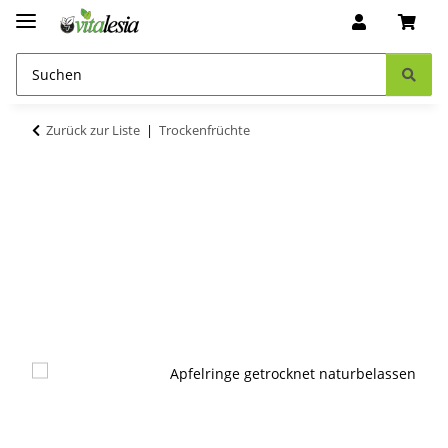
Zurück zur Liste
Trockenfrüchte