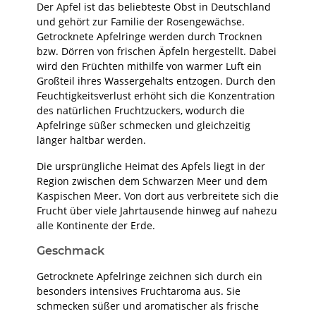
Der Apfel ist das beliebteste Obst in Deutschland
und gehört zur Familie der Rosengewächse.
Getrocknete Apfelringe werden durch Trocknen
bzw. Dörren von frischen Äpfeln hergestellt. Dabei
wird den Früchten mithilfe von warmer Luft ein
Großteil ihres Wassergehalts entzogen. Durch den
Feuchtigkeitsverlust erhöht sich die Konzentration
des natürlichen Fruchtzuckers, wodurch die
Apfelringe süßer schmecken und gleichzeitig
länger haltbar werden.
Die ursprüngliche Heimat des Apfels liegt in der
Region zwischen dem Schwarzen Meer und dem
Kaspischen Meer. Von dort aus verbreitete sich die
Frucht über viele Jahrtausende hinweg auf nahezu
alle Kontinente der Erde.
Geschmack
Getrocknete Apfelringe zeichnen sich durch ein
besonders intensives Fruchtaroma aus. Sie
schmecken süßer und aromatischer als frische