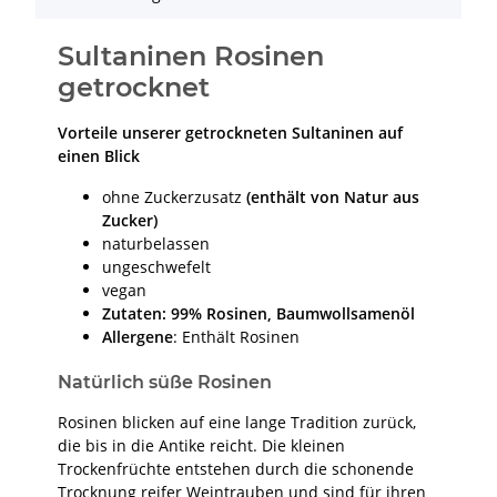
Sultaninen Rosinen
getrocknet
Vorteile unserer getrockneten Sultaninen auf
einen Blick
ohne Zuckerzusatz
(enthält von Natur aus
Zucker)
naturbelassen
ungeschwefelt
vegan
Zutaten: 99% Rosinen, Baumwollsamenöl
Allergene
: Enthält Rosinen
Natürlich süße Rosinen
Rosinen blicken auf eine lange Tradition zurück,
die bis in die Antike reicht. Die kleinen
Trockenfrüchte entstehen durch die schonende
Trocknung reifer Weintrauben und sind für ihren