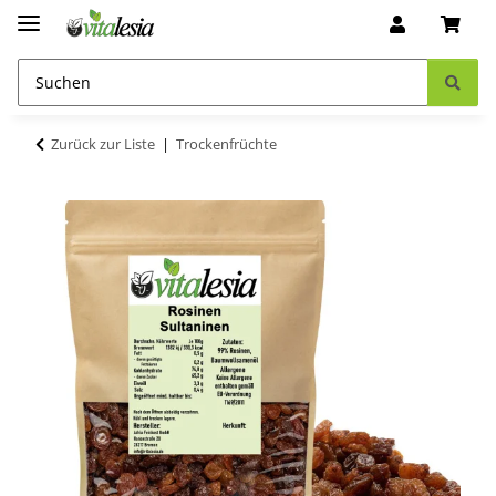
Zurück zur Liste
Trockenfrüchte