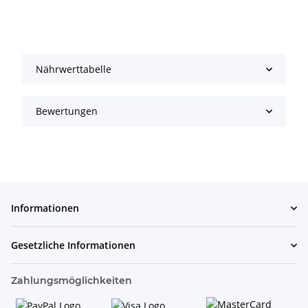
Nährwerttabelle
Bewertungen
Informationen
Gesetzliche Informationen
Zahlungsmöglichkeiten