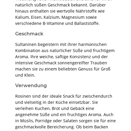
natürlich süßen Geschmack bekannt. Darüber
hinaus enthalten sie wertvolle Nährstoffe wie
Kalium, Eisen, Kalzium, Magnesium sowie
verschiedene B-Vitamine und Ballaststoffe.
Geschmack
Sultaninen begeistern mit ihrer harmonischen
Kombination aus natürlicher Süße und fruchtigem
Aroma. Ihre weiche, saftige Konsistenz und der
intensive Geschmack sonnengereifter Trauben
machen sie zu einem beliebten Genuss für Groß
und Klein.
Verwendung
Rosinen sind der ideale Snack für zwischendurch
und vielseitig in der Küche einsetzbar. Sie
verleihen Kuchen, Brot und Gebäck eine
angenehme Süße und ein fruchtiges Aroma. Auch
in Müslis, Porridge oder Salaten sorgen sie für eine
geschmackvolle Bereicherung. Ob beim Backen