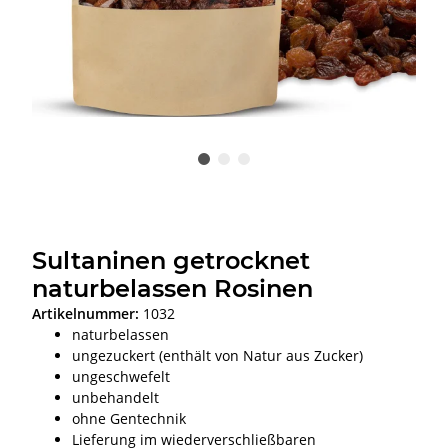
Sultaninen getrocknet
naturbelassen Rosinen
Artikelnummer:
1032
naturbelassen
ungezuckert (enthält von Natur aus Zucker)
ungeschwefelt
unbehandelt
ohne Gentechnik
Lieferung im wiederverschließbaren