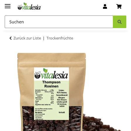
Zurück zur Liste
Trockenfrüchte