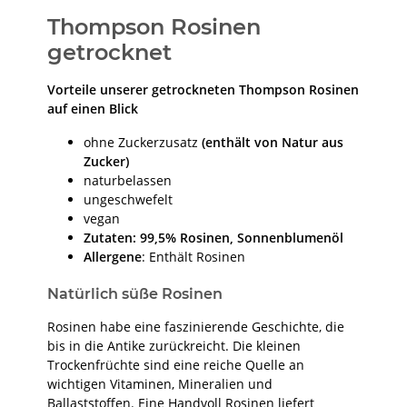
Thompson Rosinen
getrocknet
Vorteile unserer getrockneten Thompson Rosinen
auf einen Blick
ohne Zuckerzusatz
(enthält von Natur aus
Zucker)
naturbelassen
ungeschwefelt
vegan
Zutaten: 99,5% Rosinen, Sonnenblumenöl
Allergene
: Enthält Rosinen
Natürlich süße Rosinen
Rosinen habe eine faszinierende Geschichte, die
bis in die Antike zurückreicht. Die kleinen
Trockenfrüchte sind eine reiche Quelle an
wichtigen Vitaminen, Mineralien und
Ballaststoffen. Eine Handvoll Rosinen liefert