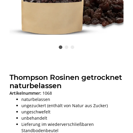
Thompson Rosinen getrocknet
naturbelassen
Artikelnummer:
1068
naturbelassen
ungezuckert (enthält von Natur aus Zucker)
ungeschwefelt
unbehandelt
Lieferung im wiederverschließbaren
Standbodenbeutel