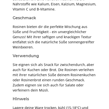
Nährstoffe wie Kalium, Eisen, Kalzium, Magnesium,
Vitamin C und B-Vitamine.
Geschmack
Rosinen bieten dir die perfekte Mischung aus
Süße und Fruchtigkeit - ein unvergleichlicher
Genuss! Mit ihrer saftigen und knackigen Textur
entfaltet sich die natürliche Süße sonnengereifter
Weinbeeren.
Verwendung
Sie eignen sich als Snack für zwischendurch, aber
auch für Kuchen oder Brot. Die Rosinen verleihen
mit ihrer natürlichen Süße deinem Rosinenkuchen
oder Rosinenbrot einen runden Geschmack.
Zudem eignen sie sich auch für Salate oder
verfeinern dein Müsli.
Hinweis
Lagere deine Ware trocken, kühl (15-18°C) und