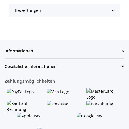
Bewertungen
Informationen
Gesetzliche Informationen
Zahlungsmöglichkeiten